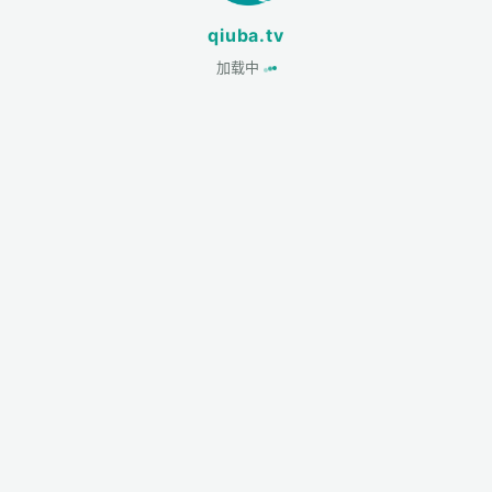
qiuba.tv
加载中