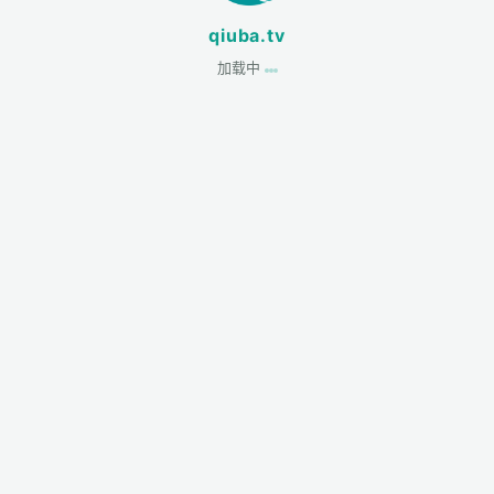
qiuba.tv
加载中